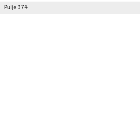
Pulje 374