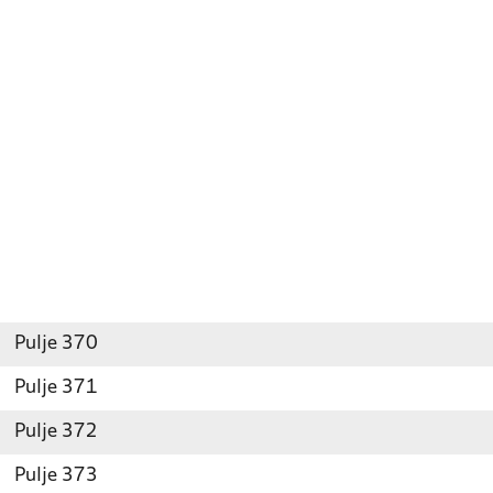
Pulje 370
Pulje 371
Pulje 372
Pulje 373