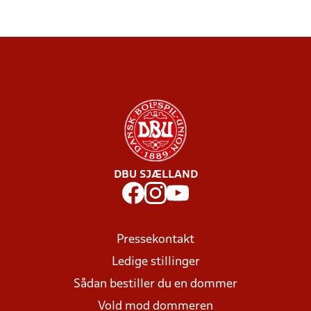
DBU SJÆLLAND
Pressekontakt
Ledige stillinger
Sådan bestiller du en dommer
Vold mod dommeren