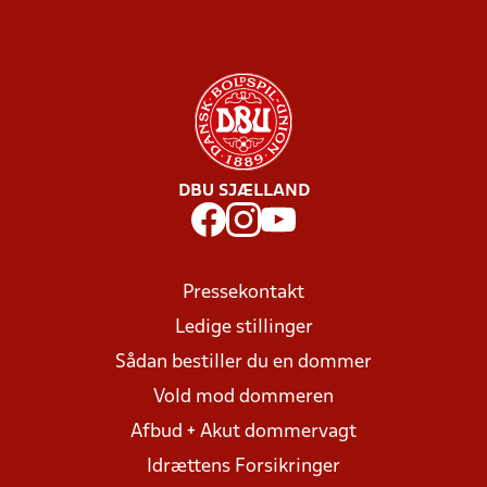
DBU SJÆLLAND
Pressekontakt
Ledige stillinger
Sådan bestiller du en dommer
Vold mod dommeren
Afbud + Akut dommervagt
Idrættens Forsikringer