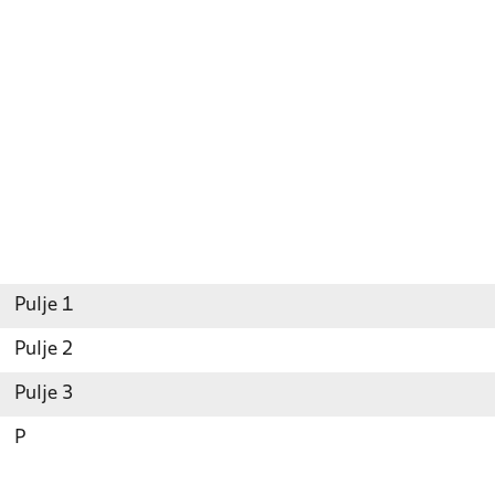
Pulje 1
Pulje 2
Pulje 3
P