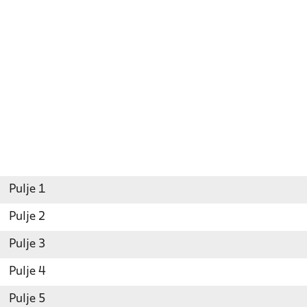
Pulje 1
Pulje 2
Pulje 3
Pulje 4
Pulje 5