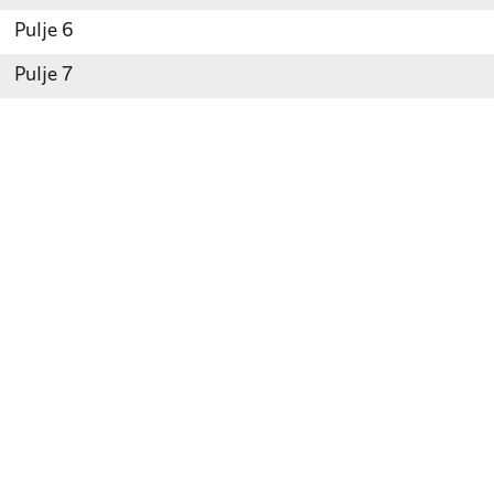
Pulje 6
Pulje 7