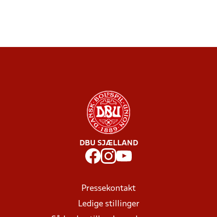
DBU SJÆLLAND
Pressekontakt
Ledige stillinger