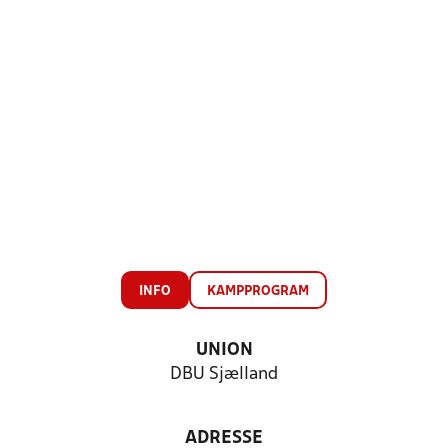
INFO
KAMPPROGRAM
UNION
DBU Sjælland
ADRESSE