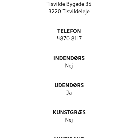
Tisvilde Bygade 35
3220 Tisvildeleje
TELEFON
4870 8117
INDENDØRS
Nej
UDENDØRS
Ja
KUNSTGRÆS
Nej