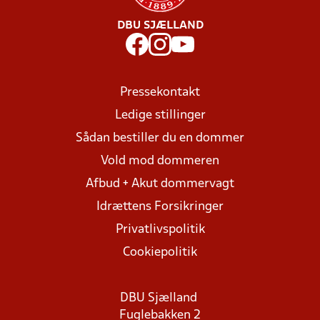
DBU SJÆLLAND
Pressekontakt
Ledige stillinger
Sådan bestiller du en dommer
Vold mod dommeren
Afbud + Akut dommervagt
Idrættens Forsikringer
Privatlivspolitik
Cookiepolitik
DBU Sjælland
Fuglebakken 2