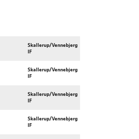
Skallerup/Vennebjerg
IF
Skallerup/Vennebjerg
IF
Skallerup/Vennebjerg
IF
Skallerup/Vennebjerg
IF