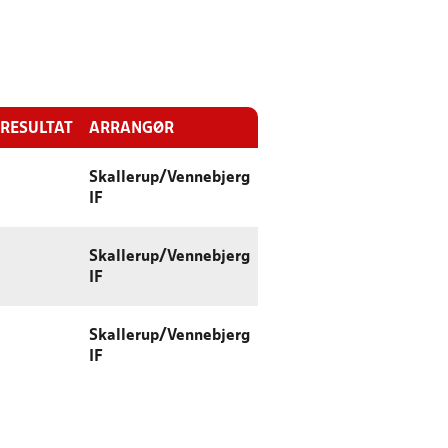
RESULTAT
ARRANGØR
Skallerup/Vennebjerg
IF
Skallerup/Vennebjerg
IF
Skallerup/Vennebjerg
IF