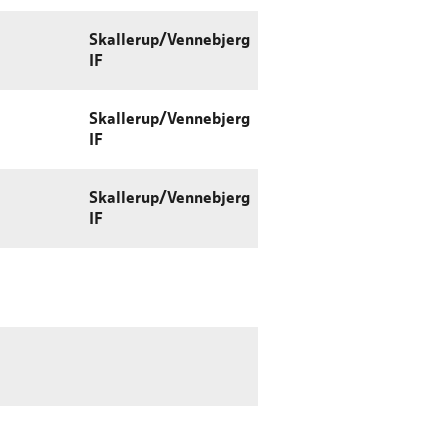
Skallerup/Vennebjerg
IF
Skallerup/Vennebjerg
IF
Skallerup/Vennebjerg
IF