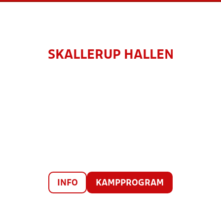
SKALLERUP HALLEN
INFO
KAMPPROGRAM