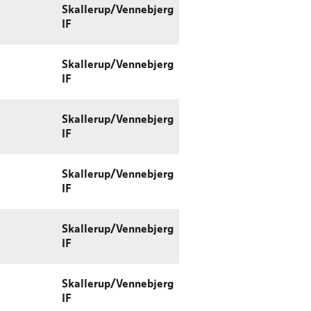
Skallerup/Vennebjerg
IF
Skallerup/Vennebjerg
IF
Skallerup/Vennebjerg
IF
Skallerup/Vennebjerg
IF
Skallerup/Vennebjerg
IF
Skallerup/Vennebjerg
IF