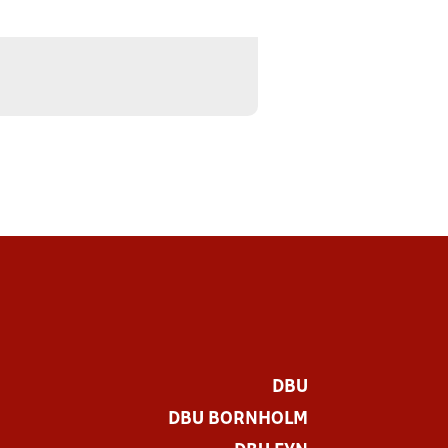
DBU
DBU BORNHOLM