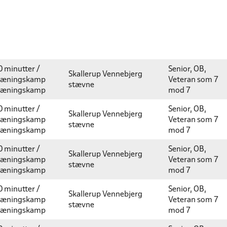
0 minutter /
Senior, OB,
Skallerup Vennebjerg
ræningskamp
Veteran som 7
stævne
ræningskamp
mod 7
0 minutter /
Senior, OB,
Skallerup Vennebjerg
ræningskamp
Veteran som 7
stævne
ræningskamp
mod 7
0 minutter /
Senior, OB,
Skallerup Vennebjerg
ræningskamp
Veteran som 7
stævne
ræningskamp
mod 7
0 minutter /
Senior, OB,
Skallerup Vennebjerg
ræningskamp
Veteran som 7
stævne
ræningskamp
mod 7