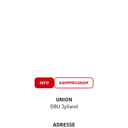
INFO
KAMPPROGRAM
UNION
DBU Jylland
ADRESSE