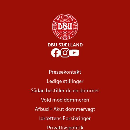
DBU SJÆLLAND
Pressekontakt
Ledige stillinger
Sådan bestiller du en dommer
Vold mod dommeren
Afbud + Akut dommervagt
Idrættens Forsikringer
Privatlivspolitik