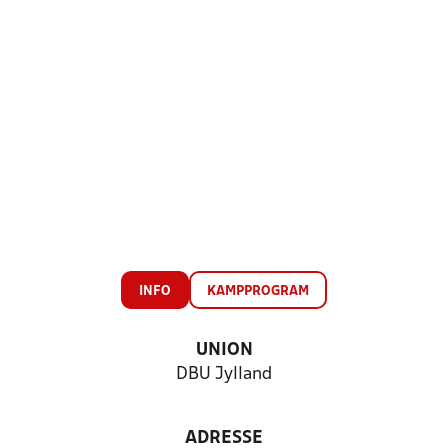
INFO
KAMPPROGRAM
UNION
DBU Jylland
ADRESSE