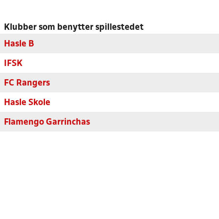
Klubber som benytter spillestedet
Hasle B
IFSK
FC Rangers
Hasle Skole
Flamengo Garrinchas