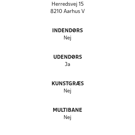
Herredsvej 15
8210 Aarhus V
INDENDØRS
Nej
UDENDØRS
Ja
KUNSTGRÆS
Nej
MULTIBANE
Nej