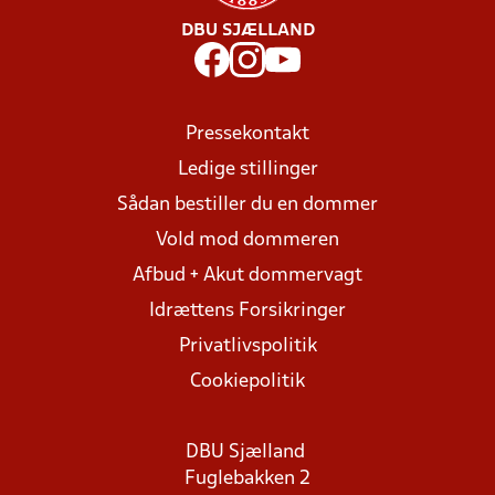
DBU SJÆLLAND
Pressekontakt
Ledige stillinger
Sådan bestiller du en dommer
Vold mod dommeren
Afbud + Akut dommervagt
Idrættens Forsikringer
Privatlivspolitik
Cookiepolitik
DBU Sjælland
Fuglebakken 2