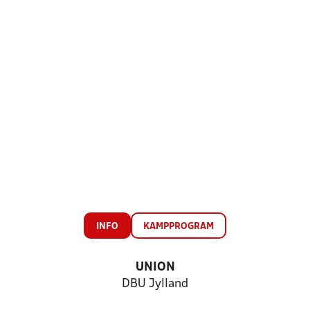
INFO
KAMPPROGRAM
UNION
DBU Jylland