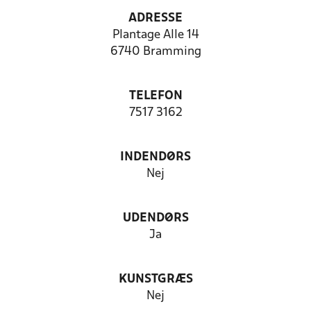
ADRESSE
Plantage Alle 14
6740 Bramming
TELEFON
7517 3162
INDENDØRS
Nej
UDENDØRS
Ja
KUNSTGRÆS
Nej