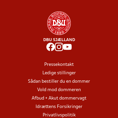
DBU SJÆLLAND
Pressekontakt
Ledige stillinger
Sådan bestiller du en dommer
Vold mod dommeren
Afbud + Akut dommervagt
Idrættens Forsikringer
Privatlivspolitik