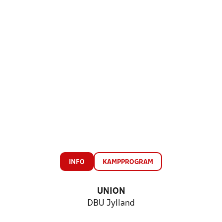
INFO
KAMPPROGRAM
UNION
DBU Jylland