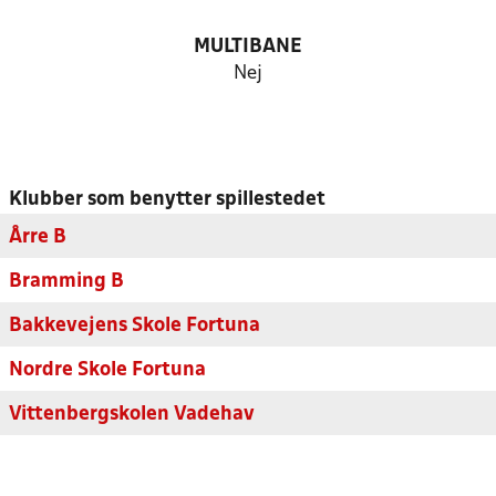
MULTIBANE
Nej
Klubber som benytter spillestedet
Årre B
Bramming B
Bakkevejens Skole Fortuna
Nordre Skole Fortuna
Vittenbergskolen Vadehav