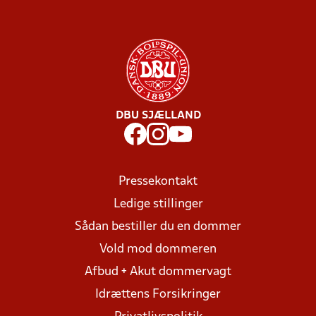
DBU SJÆLLAND
Pressekontakt
Ledige stillinger
Sådan bestiller du en dommer
Vold mod dommeren
Afbud + Akut dommervagt
Idrættens Forsikringer