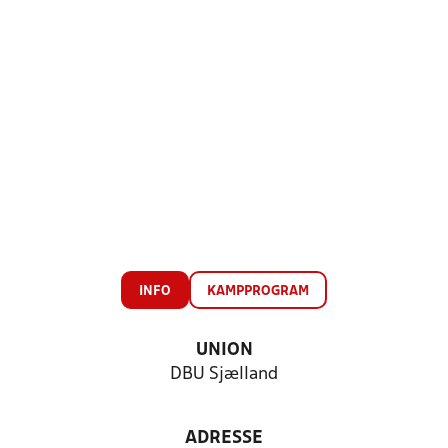
INFO
KAMPPROGRAM
UNION
DBU Sjælland
ADRESSE