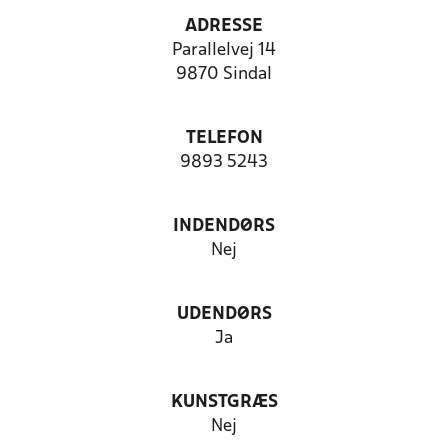
ADRESSE
Parallelvej 14
9870 Sindal
TELEFON
9893 5243
INDENDØRS
Nej
UDENDØRS
Ja
KUNSTGRÆS
Nej