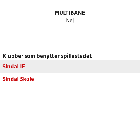
MULTIBANE
Nej
Klubber som benytter spillestedet
Sindal IF
Sindal Skole