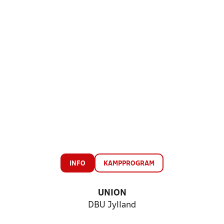
INFO
KAMPPROGRAM
UNION
DBU Jylland