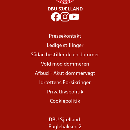
DBU SJÆLLAND
Pressekontakt
Ledige stillinger
Sådan bestiller du en dommer
Vold mod dommeren
Afbud + Akut dommervagt
Idrættens Forsikringer
Privatlivspolitik
Cookiepolitik
DBU Sjælland
Fuglebakken 2