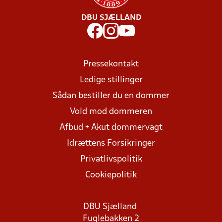
DBU SJÆLLAND
Pressekontakt
Ledige stillinger
Sådan bestiller du en dommer
Vold mod dommeren
Afbud + Akut dommervagt
Idrættens Forsikringer
Privatlivspolitik
Cookiepolitik
DBU Sjælland
Fuglebakken 2