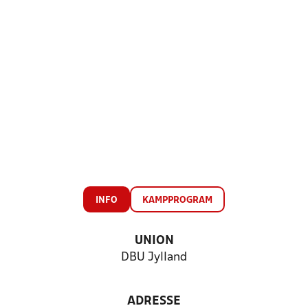
INFO
KAMPPROGRAM
UNION
DBU Jylland
ADRESSE