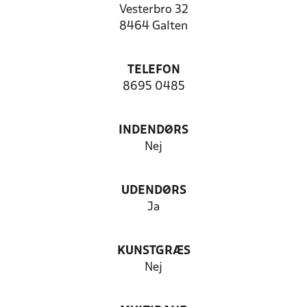
Vesterbro 32
8464 Galten
TELEFON
8695 0485
INDENDØRS
Nej
UDENDØRS
Ja
KUNSTGRÆS
Nej