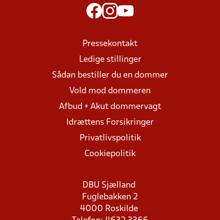
Pressekontakt
Ledige stillinger
Sådan bestiller du en dommer
Vold mod dommeren
Afbud + Akut dommervagt
Idrættens Forsikringer
Privatlivspolitik
Cookiepolitik
DBU Sjælland
Fuglebakken 2
4000 Roskilde