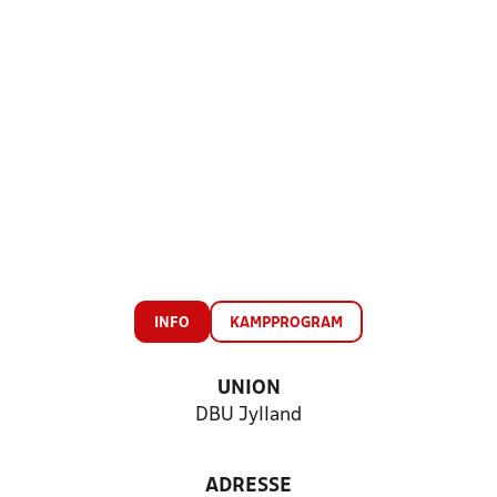
INFO
KAMPPROGRAM
UNION
DBU Jylland
ADRESSE