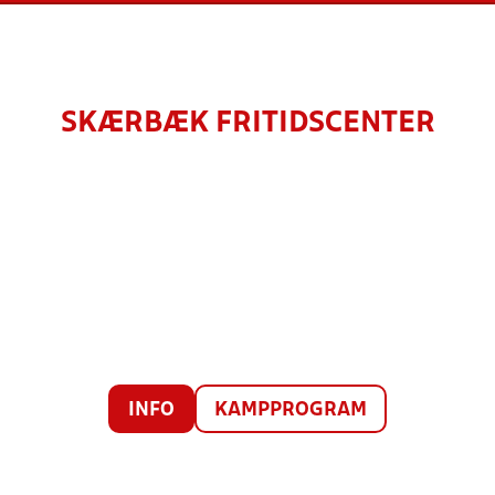
SKÆRBÆK FRITIDSCENTER
INFO
KAMPPROGRAM