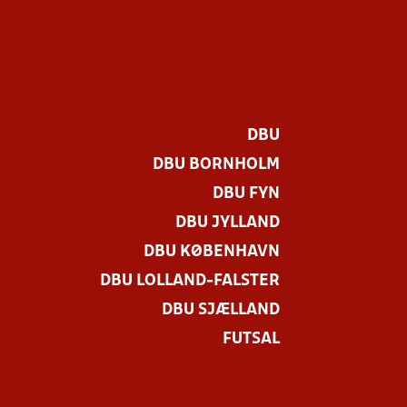
DBU
DBU BORNHOLM
DBU FYN
DBU JYLLAND
DBU KØBENHAVN
DBU LOLLAND-FALSTER
DBU SJÆLLAND
FUTSAL