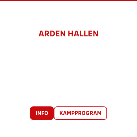
ARDEN HALLEN
INFO
KAMPPROGRAM