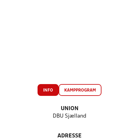
INFO
KAMPPROGRAM
UNION
DBU Sjælland
ADRESSE