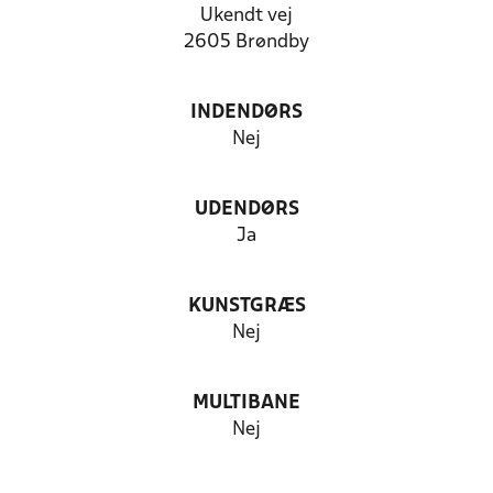
Ukendt vej
2605 Brøndby
INDENDØRS
Nej
UDENDØRS
Ja
KUNSTGRÆS
Nej
MULTIBANE
Nej