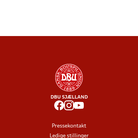
DBU SJÆLLAND
Pressekontakt
Ledige stillinger