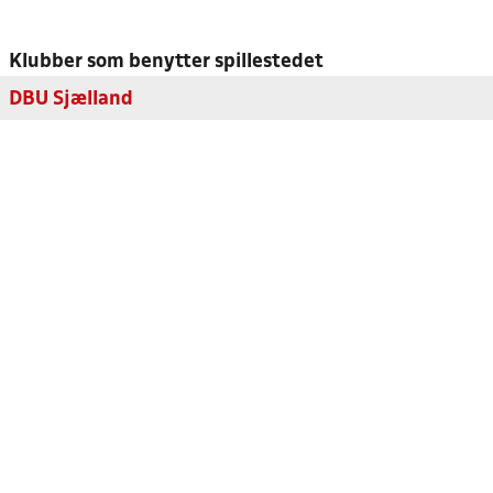
Klubber som benytter spillestedet
DBU Sjælland