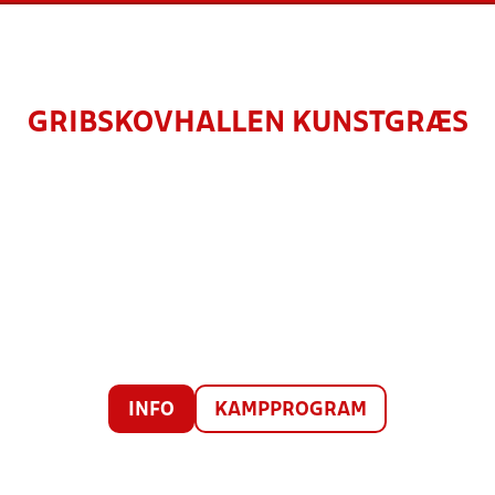
GRIBSKOVHALLEN KUNSTGRÆS
INFO
KAMPPROGRAM