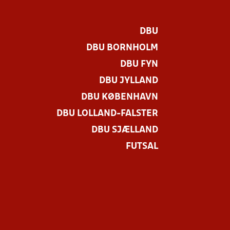
DBU
DBU BORNHOLM
DBU FYN
DBU JYLLAND
DBU KØBENHAVN
DBU LOLLAND-FALSTER
DBU SJÆLLAND
FUTSAL