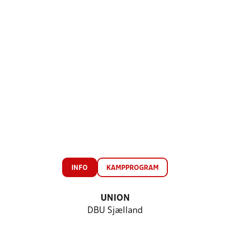
INFO
KAMPPROGRAM
UNION
DBU Sjælland