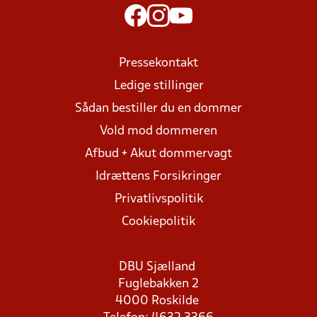
Pressekontakt
Ledige stillinger
Sådan bestiller du en dommer
Vold mod dommeren
Afbud + Akut dommervagt
Idrættens Forsikringer
Privatlivspolitik
Cookiepolitik
DBU Sjælland
Fuglebakken 2
4000 Roskilde