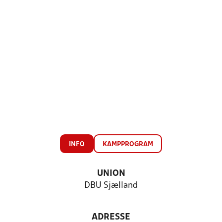
INFO
KAMPPROGRAM
UNION
DBU Sjælland
ADRESSE