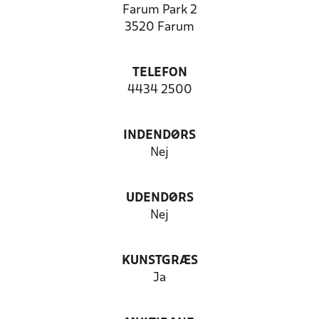
Farum Park 2
3520 Farum
TELEFON
4434 2500
INDENDØRS
Nej
UDENDØRS
Nej
KUNSTGRÆS
Ja