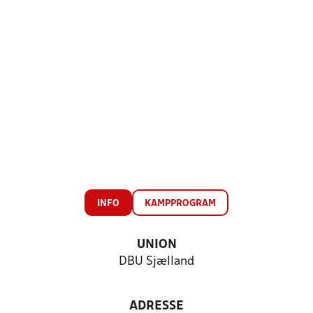
INFO
KAMPPROGRAM
UNION
DBU Sjælland
ADRESSE