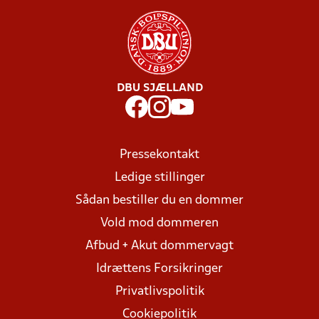
DBU SJÆLLAND
Pressekontakt
Ledige stillinger
Sådan bestiller du en dommer
Vold mod dommeren
Afbud + Akut dommervagt
Idrættens Forsikringer
Privatlivspolitik
Cookiepolitik