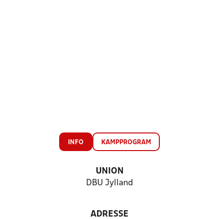
INFO
KAMPPROGRAM
UNION
DBU Jylland
ADRESSE