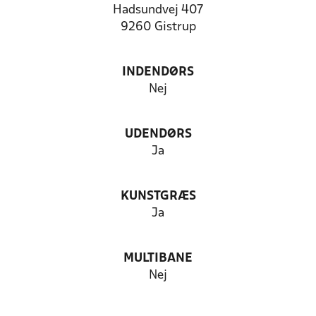
Hadsundvej 407
9260 Gistrup
INDENDØRS
Nej
UDENDØRS
Ja
KUNSTGRÆS
Ja
MULTIBANE
Nej