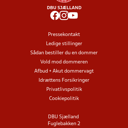
DBU SJÆLLAND
Pressekontakt
Ledige stillinger
Sådan bestiller du en dommer
Vold mod dommeren
Afbud + Akut dommervagt
Idrættens Forsikringer
Privatlivspolitik
Cookiepolitik
DBU Sjælland
Fuglebakken 2