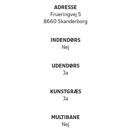
ADRESSE
Frueringvej 5
8660 Skanderborg
INDENDØRS
Nej
UDENDØRS
Ja
KUNSTGRÆS
Ja
MULTIBANE
Nej