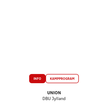
INFO
KAMPPROGRAM
UNION
DBU Jylland