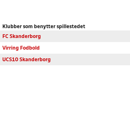
Klubber som benytter spillestedet
FC Skanderborg
Virring Fodbold
UCS10 Skanderborg