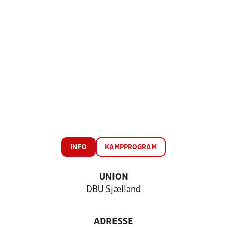
INFO
KAMPPROGRAM
UNION
DBU Sjælland
ADRESSE