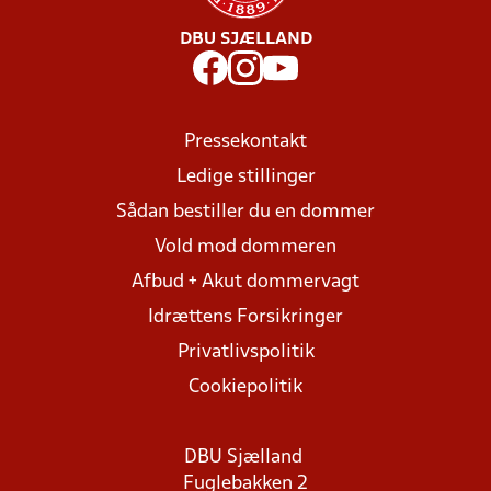
DBU SJÆLLAND
Pressekontakt
Ledige stillinger
Sådan bestiller du en dommer
Vold mod dommeren
Afbud + Akut dommervagt
Idrættens Forsikringer
Privatlivspolitik
Cookiepolitik
DBU Sjælland
Fuglebakken 2