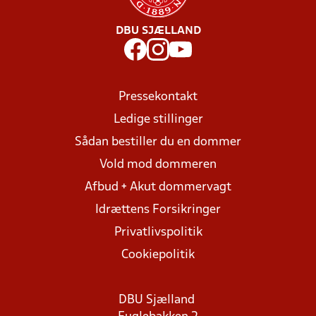
DBU SJÆLLAND
Pressekontakt
Ledige stillinger
Sådan bestiller du en dommer
Vold mod dommeren
Afbud + Akut dommervagt
Idrættens Forsikringer
Privatlivspolitik
Cookiepolitik
DBU Sjælland