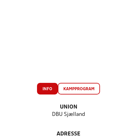
INFO
KAMPPROGRAM
UNION
DBU Sjælland
ADRESSE