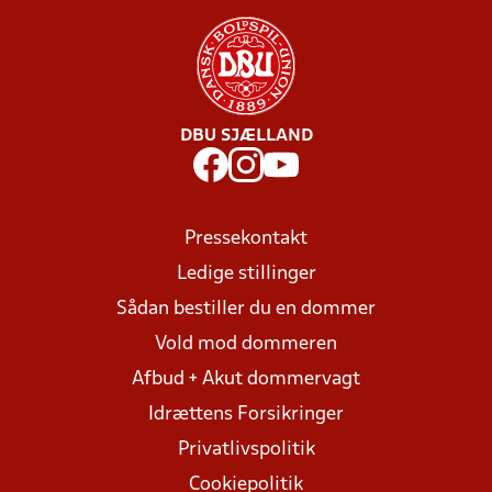
DBU SJÆLLAND
Pressekontakt
Ledige stillinger
Sådan bestiller du en dommer
Vold mod dommeren
Afbud + Akut dommervagt
Idrættens Forsikringer
Privatlivspolitik
Cookiepolitik