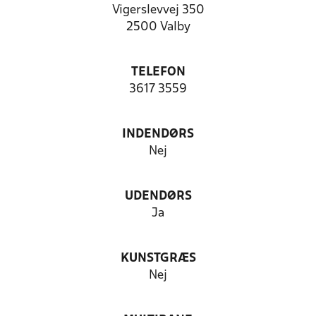
Vigerslevvej 350
2500 Valby
TELEFON
3617 3559
INDENDØRS
Nej
UDENDØRS
Ja
KUNSTGRÆS
Nej