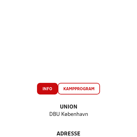
INFO
KAMPPROGRAM
UNION
DBU København
ADRESSE