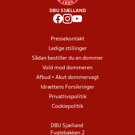
DBU SJÆLLAND
Pressekontakt
Ledige stillinger
Sådan bestiller du en dommer
Vold mod dommeren
Afbud + Akut dommervagt
Idrættens Forsikringer
Privatlivspolitik
Cookiepolitik
DBU Sjælland
Fuglebakken 2