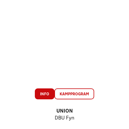
INFO
KAMPPROGRAM
UNION
DBU Fyn