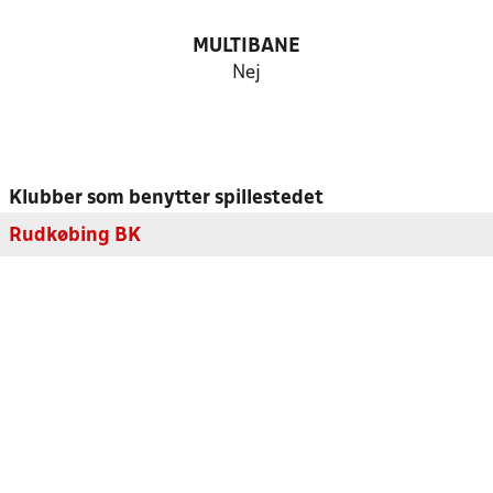
MULTIBANE
Nej
Klubber som benytter spillestedet
Rudkøbing BK