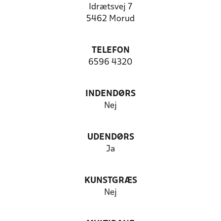
Idrætsvej 7
5462 Morud
TELEFON
6596 4320
INDENDØRS
Nej
UDENDØRS
Ja
KUNSTGRÆS
Nej