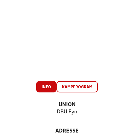
INFO
KAMPPROGRAM
UNION
DBU Fyn
ADRESSE