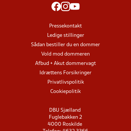
Pressekontakt
Ledige stillinger
Sådan bestiller du en dommer
Vold mod dommeren
Afbud + Akut dommervagt
Idrættens Forsikringer
Privatlivspolitik
Cookiepolitik
DBU Sjælland
Fuglebakken 2
4000 Roskilde