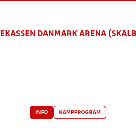
EKASSEN DANMARK ARENA (SKAL
INFO
KAMPPROGRAM