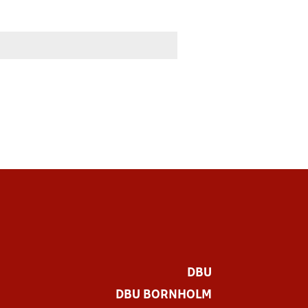
DBU
DBU BORNHOLM