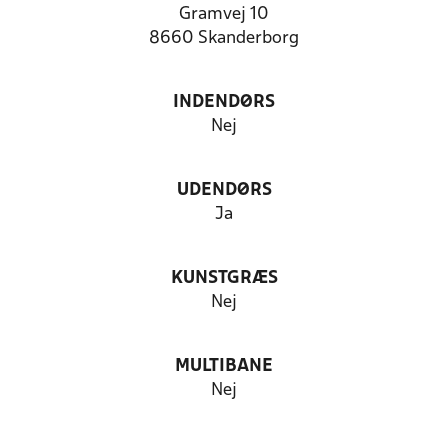
Gramvej 10
8660 Skanderborg
INDENDØRS
Nej
UDENDØRS
Ja
KUNSTGRÆS
Nej
MULTIBANE
Nej