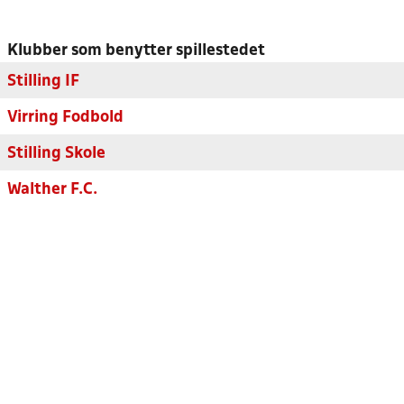
Klubber som benytter spillestedet
Stilling IF
Virring Fodbold
Stilling Skole
Walther F.C.