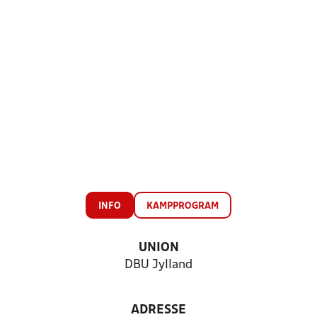
INFO
KAMPPROGRAM
UNION
DBU Jylland
ADRESSE