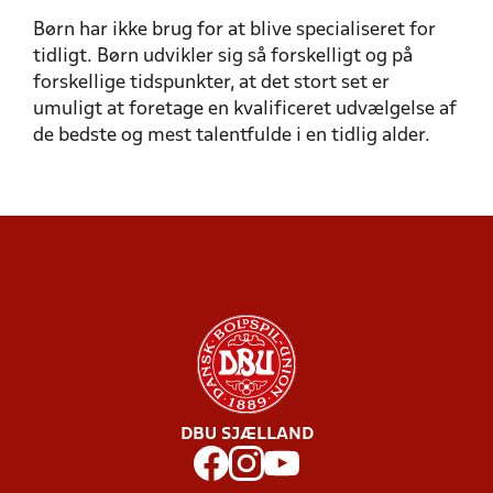
Børn har ikke brug for at blive specialiseret for
tidligt. Børn udvikler sig så forskelligt og på
forskellige tidspunkter, at det stort set er
umuligt at foretage en kvalificeret udvælgelse af
de bedste og mest talentfulde i en tidlig alder.
DBU SJÆLLAND