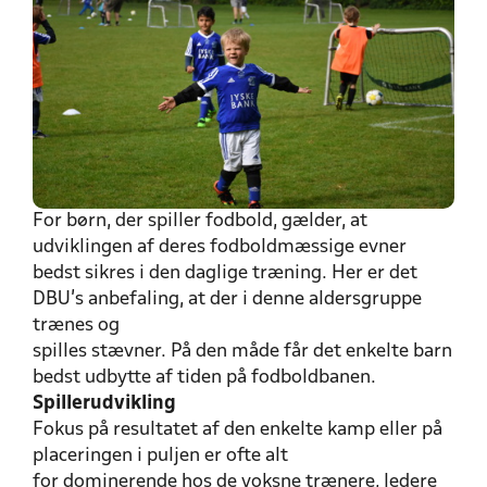
For børn, der spiller fodbold, gælder, at
udviklingen af deres fodboldmæssige evner
bedst sikres i den daglige træning. Her er det
DBU’s anbefaling, at der i denne aldersgruppe
trænes og
spilles stævner. På den måde får det enkelte barn
bedst udbytte af tiden på fodboldbanen.
Spillerudvikling
Fokus på resultatet af den enkelte kamp eller på
placeringen i puljen er ofte alt
for dominerende hos de voksne trænere, ledere