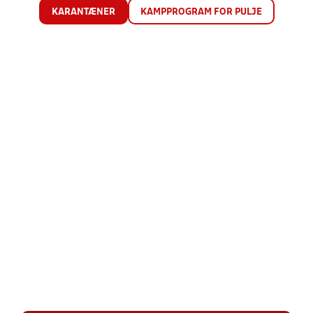
KARANTÆNER
KAMPPROGRAM FOR PULJE