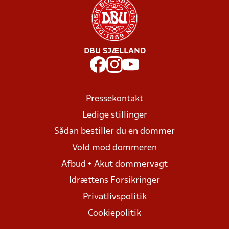
DBU SJÆLLAND
Pressekontakt
Ledige stillinger
Sådan bestiller du en dommer
Vold mod dommeren
Afbud + Akut dommervagt
Idrættens Forsikringer
Privatlivspolitik
Cookiepolitik