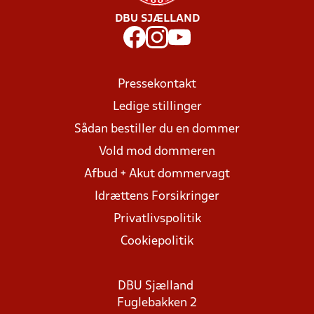
DBU SJÆLLAND
Pressekontakt
Ledige stillinger
Sådan bestiller du en dommer
Vold mod dommeren
Afbud + Akut dommervagt
Idrættens Forsikringer
Privatlivspolitik
Cookiepolitik
DBU Sjælland
Fuglebakken 2