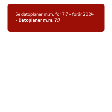
Se datoplaner m.m. for 7:7 - forår 2024
-
Datoplaner m.m. 7:7