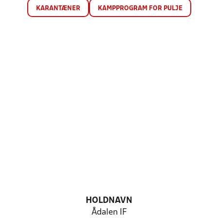
KARANTÆNER
KAMPPROGRAM FOR PULJE
HOLDNAVN
Ådalen IF