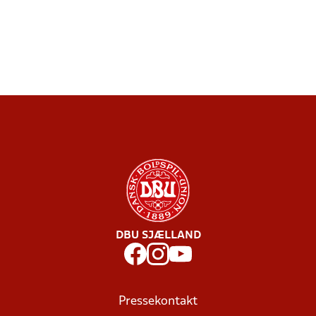
DBU SJÆLLAND
Pressekontakt