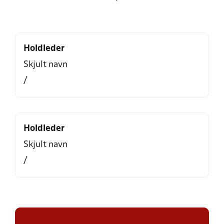
Holdleder
Skjult navn
/
Holdleder
Skjult navn
/