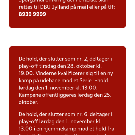
Spørgsmål omkring denne række skal
rettes til DBU Jylland på
mail
eller på tlf:
8939 9999
De hold, der slutter som nr. 2, deltager i
play-off tirsdag den 28. oktober kl.
19.00. Vinderne kvalificerer sig til en ny
kamp på udebane mod et Serie 1-hold
lørdag den 1. november kl. 13.00.
Kampene offentliggøres lørdag den 25.
oktober.
De hold, der slutter som nr. 6, deltager i
play-off lørdag den 1. november kl.
13.00 i en hjemmekamp mod et hold fra