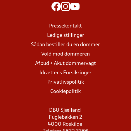
Pressekontakt
Ledige stillinger
Sådan bestiller du en dommer
Vold mod dommeren
Afbud + Akut dommervagt
Idrættens Forsikringer
Privatlivspolitik
Cookiepolitik
DBU Sjælland
Fuglebakken 2
4000 Roskilde