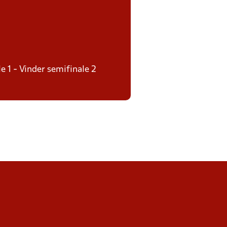
le 1 - Vinder semifinale 2