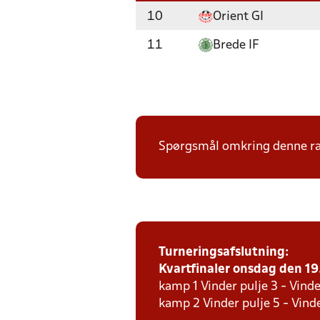
10
Orient GI
11
Brede IF
Spørgsmål omkring denne ræk
Turneringsafslutning:
Kvartfinaler onsdag den 19. 
kamp 1 Vinder pulje 3 - Vinde
kamp 2 Vinder pulje 5 - Vinde