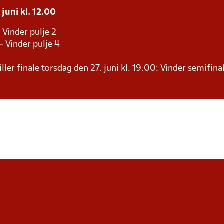
juni kl. 12.00
 Vinder pulje 2
- Vinder pulje 4
ller finale torsdag den 27. juni kl. 19.00: Vinder semifina