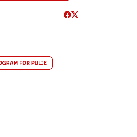
GRAM FOR PULJE