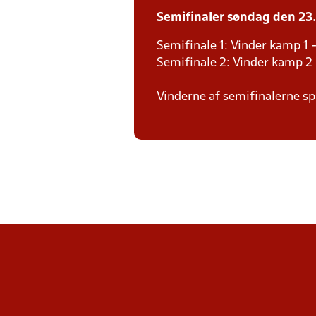
Semifinaler søndag den 23. 
Semifinale 1: Vinder kamp 1 -
Semifinale 2: Vinder kamp 2 
Vinderne af semifinalerne spi