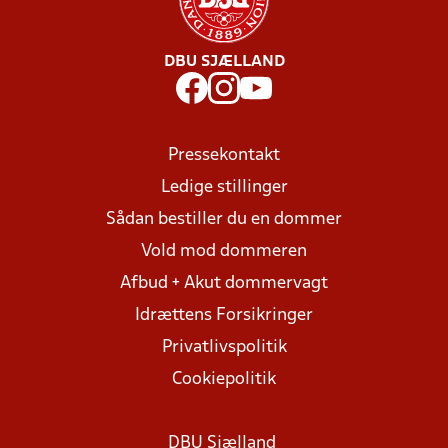
DBU SJÆLLAND
Pressekontakt
Ledige stillinger
Sådan bestiller du en dommer
Vold mod dommeren
Afbud + Akut dommervagt
Idrættens Forsikringer
Privatlivspolitik
Cookiepolitik
DBU Sjælland