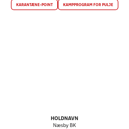
KARANTÆNE-POINT
KAMPPROGRAM FOR PULJE
HOLDNAVN
Næsby BK