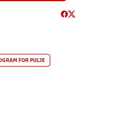
GRAM FOR PULJE