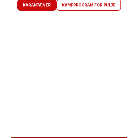
KARANTÆNER
KAMPPROGRAM FOR PULJE