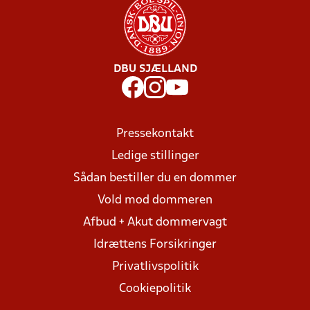
DBU SJÆLLAND
Pressekontakt
Ledige stillinger
Sådan bestiller du en dommer
Vold mod dommeren
Afbud + Akut dommervagt
Idrættens Forsikringer
Privatlivspolitik
Cookiepolitik