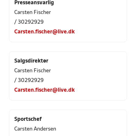
Presseansvarlig
Carsten Fischer
/ 30292929
Carsten.fischer@live.dk
Salgsdirektør
Carsten Fischer
/ 30292929
Carsten.fischer@live.dk
Sportschef
Carsten Andersen