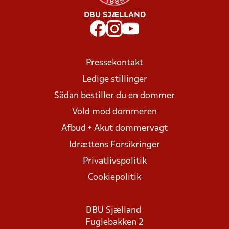
DBU SJÆLLAND
Pressekontakt
Ledige stillinger
Sådan bestiller du en dommer
Vold mod dommeren
Afbud + Akut dommervagt
Idrættens Forsikringer
Privatlivspolitik
Cookiepolitik
DBU Sjælland
Fuglebakken 2