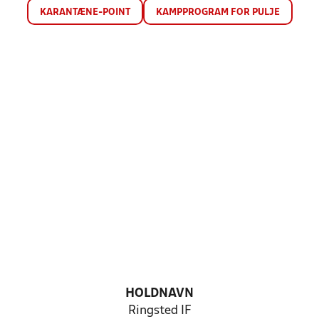
KARANTÆNE-POINT
KAMPPROGRAM FOR PULJE
HOLDNAVN
Ringsted IF