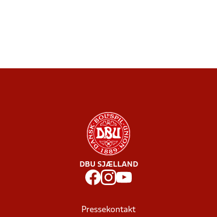
DBU SJÆLLAND
Pressekontakt