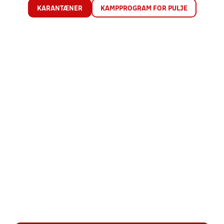
KARANTÆNER
KAMPPROGRAM FOR PULJE