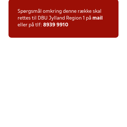
Spørgsmål omkring denne række skal
rettes til DBU Jylland Region 1 på
mail
eller på tlf:
8939 9910