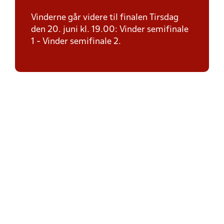
Vinderne går videre til finalen Tirsdag
den 20. juni kl. 19.00: Vinder semifinale
1 - Vinder semifinale 2.