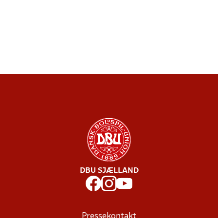
DBU SJÆLLAND
Pressekontakt