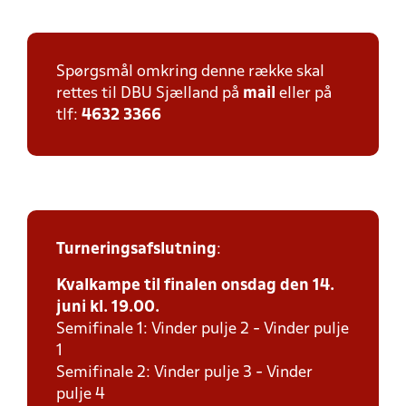
Spørgsmål omkring denne række skal
rettes til DBU Sjælland på
mail
eller på
tlf:
4632 3366
Turneringsafslutning
:
Kvalkampe til finalen onsdag den 14.
juni kl. 19.00.
Semifinale 1: Vinder pulje 2 - Vinder pulje
1
Semifinale 2: Vinder pulje 3 - Vinder
pulje 4