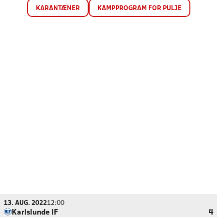
KARANTÆNER
KAMPPROGRAM FOR PULJE
13. AUG. 2022
12:00
Karlslunde IF
4