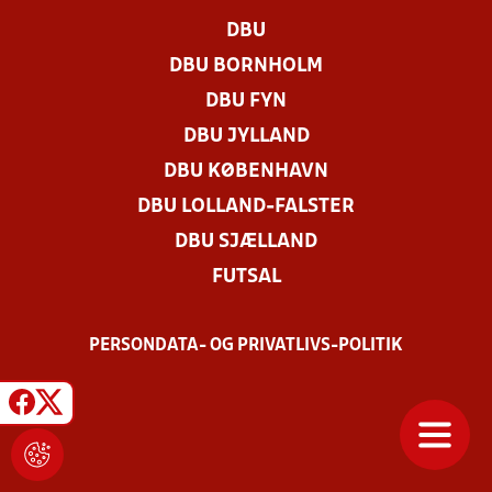
DBU
DBU BORNHOLM
DBU FYN
DBU JYLLAND
DBU KØBENHAVN
DBU LOLLAND-FALSTER
DBU SJÆLLAND
FUTSAL
PERSONDATA- OG PRIVATLIVS-POLITIK