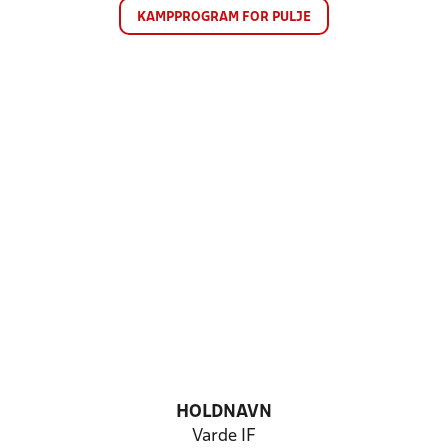
KAMPPROGRAM FOR PULJE
HOLDNAVN
Varde IF