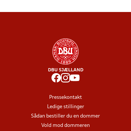
DBU SJÆLLAND
Pressekontakt
Ledige stillinger
Sådan bestiller du en dommer
Vold mod dommeren