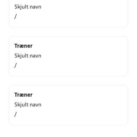
Skjult navn
/
Træner
Skjult navn
/
Træner
Skjult navn
/