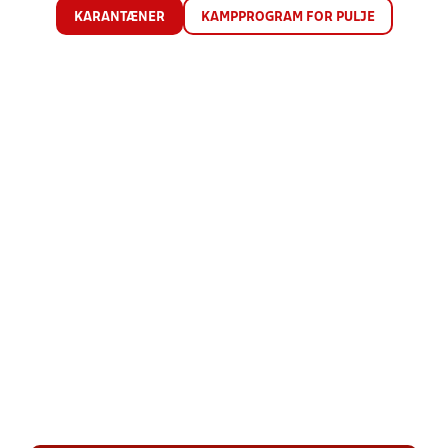
KARANTÆNER
KAMPPROGRAM FOR PULJE