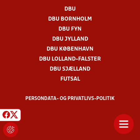
DBU
DBU BORNHOLM
DBU FYN
DBU JYLLAND
DBU KØBENHAVN
DBU LOLLAND-FALSTER
DBU SJÆLLAND
FUTSAL
PERSONDATA- OG PRIVATLIVS-POLITIK