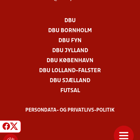
DBU
DBU BORNHOLM
DBU FYN
DBU JYLLAND
DBU KØBENHAVN
DBU LOLLAND-FALSTER
DBU SJÆLLAND
FUTSAL
PERSONDATA- OG PRIVATLIVS-POLITIK