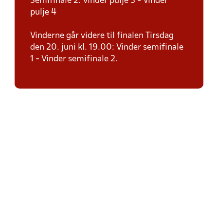
Semifinale 2: Vinder pulje 3 - Vinder
pulje 4
Vinderne går videre til finalen Tirsdag
den 20. juni kl. 19.00: Vinder semifinale
1 - Vinder semifinale 2.