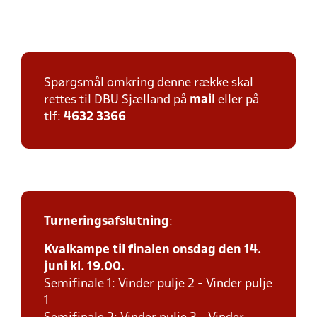
Spørgsmål omkring denne række skal
rettes til DBU Sjælland på
mail
eller på
tlf:
4632 3366
Turneringsafslutning
:
Kvalkampe til finalen onsdag den 14.
juni kl. 19.00.
Semifinale 1: Vinder pulje 2 - Vinder pulje
1