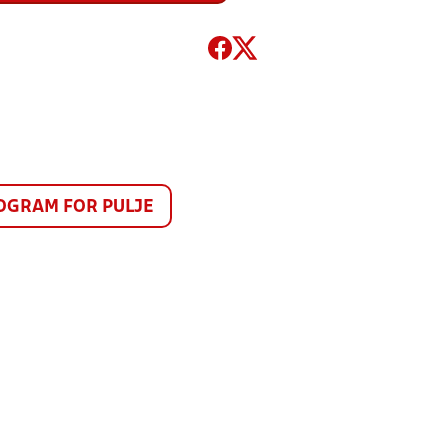
GRAM FOR PULJE