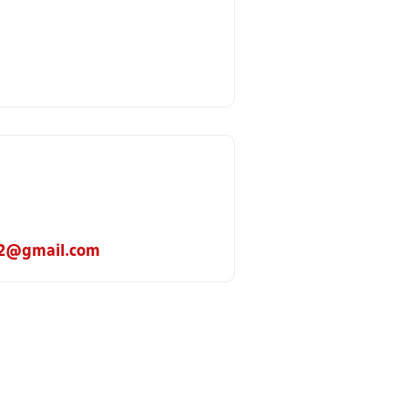
02@gmail.com