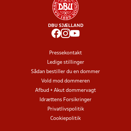
DBU SJÆLLAND
Pressekontakt
Ledige stillinger
Sådan bestiller du en dommer
Vold mod dommeren
Afbud + Akut dommervagt
Idrættens Forsikringer
Privatlivspolitik
Cookiepolitik