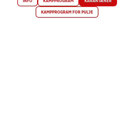
INFO
KAMPPROGRAM
KARANTÆNER
KAMPPROGRAM FOR PULJE