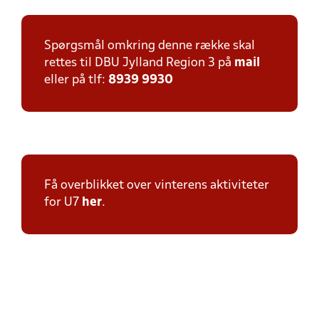
Spørgsmål omkring denne række skal
rettes til DBU Jylland Region 3 på
mail
eller på tlf:
8939 9930
Få overblikket over vinterens aktiviteter
for U7
her
.