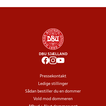
DBU SJÆLLAND
Pressekontakt
Ledige stillinger
Sådan bestiller du en dommer
Vold mod dommeren