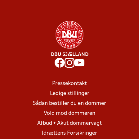
DBU SJÆLLAND
Pressekontakt
Ledige stillinger
Sådan bestiller du en dommer
Vold mod dommeren
Afbud + Akut dommervagt
Idrættens Forsikringer