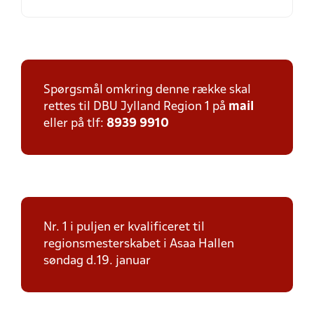
Spørgsmål omkring denne række skal
rettes til DBU Jylland Region 1 på
mail
eller på tlf:
8939 9910
Nr. 1 i puljen er kvalificeret til
regionsmesterskabet i Asaa Hallen
søndag d.19. januar