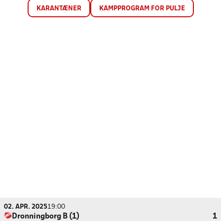
KARANTÆNER
KAMPPROGRAM FOR PULJE
02. APR. 2025
19:00
Dronningborg B (1)
1