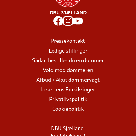
DBU SJÆLLAND
Pressekontakt
Ledige stillinger
Sådan bestiller du en dommer
Vold mod dommeren
Afbud + Akut dommervagt
Idrættens Forsikringer
Privatlivspolitik
Cookiepolitik
DBU Sjælland